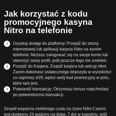
Jak korzystać z kodu
promocyjnego kasyna
Nitro na telefonie
Uzyskaj dostęp do platformy: Przejdź do strony
internetowej lub aplikacji kasyna Nitro na swoim
telefonie. Możesz zalogować się na swoje konto lub
utworzyć nowy profil, jeśli jeszcze tego nie zrobiłeś.
Przejdź do Kasjera: Znajdź kasjera lub sekcję ofert.
Zanim dokonasz ostatecznego depozytu w wysokości
co najmniej zł20, wpisz swój kod promocyjny w polu,
które tam jest.
Potwierdź transakcję: Otrzymasz bonus natychmiast
po potwierdzeniu transakcji.
Zespół wsparcia mobilnego czatu na żywo Nitro Casino
jest dostępny 24 godziny na dobę, 7 dni w tygodniu, jeśli