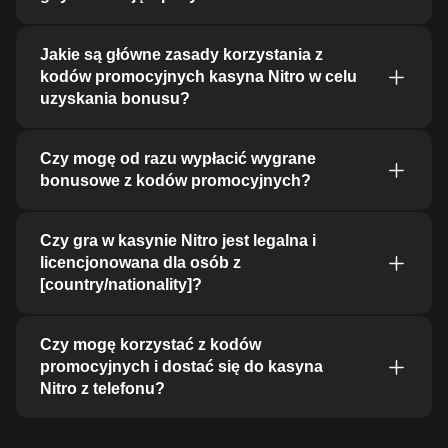
Jakie są główne zasady korzystania z
kodów promocyjnych kasyna Nitro w celu
uzyskania bonusu?
Czy mogę od razu wypłacić wygrane
bonusowe z kodów promocyjnych?
Czy gra w kasynie Nitro jest legalna i
licencjonowana dla osób z
[country/nationality]?
Czy mogę korzystać z kodów
promocyjnych i dostać się do kasyna
Nitro z telefonu?