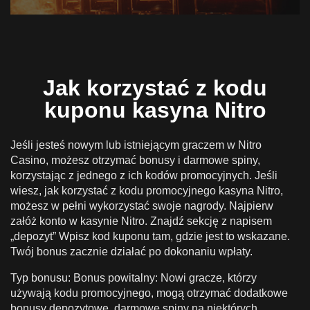
Jak korzystać z kodu
kuponu kasyna Nitro
Jeśli jesteś nowym lub istniejącym graczem w Nitro
Casino, możesz otrzymać bonusy i darmowe spiny,
korzystając z jednego z ich kodów promocyjnych. Jeśli
wiesz, jak korzystać z kodu promocyjnego kasyna Nitro,
możesz w pełni wykorzystać swoje nagrody. Najpierw
załóż konto w kasynie Nitro. Znajdź sekcję z napisem
„depozyt” Wpisz kod kuponu tam, gdzie jest to wskazane.
Twój bonus zacznie działać po dokonaniu wpłaty.
Typ bonusu: Bonus powitalny: Nowi gracze, którzy
używają kodu promocyjnego, mogą otrzymać dodatkowe
bonusy depozytowe, darmowe spiny na niektórych