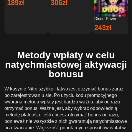
Triple Chance
Caribbean Beach Poker
Disco Fever
189zł
306zł
243zł
Metody wpłaty w celu
natychmiastowej aktywacji
bonusu
W kasynie Nitro szybko i łatwo jest otrzymać bonus zaraz
po zarejestrowaniu się. Po użyciu kodu promocyjnego
wybrana metoda wpłaty jest bardzo ważna, aby od razu
otrzymać bonus. Ważne jest, aby wybrać odpowiednią
metodę płatności, jeśli chcesz otrzymać bonus od razu,
ponieważ nie wszystkie z nich gwarantują natychmiastowe
przetwarzanie. Większość popularnych sposobów wpłat w