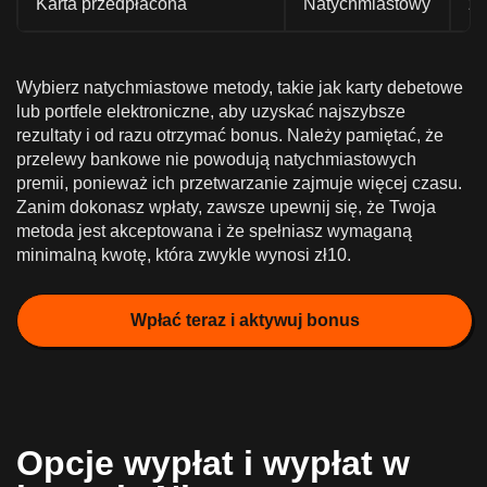
Karta przedpłacona
Natychmiastowy
zł
Wybierz natychmiastowe metody, takie jak karty debetowe
lub portfele elektroniczne, aby uzyskać najszybsze
rezultaty i od razu otrzymać bonus. Należy pamiętać, że
przelewy bankowe nie powodują natychmiastowych
premii, ponieważ ich przetwarzanie zajmuje więcej czasu.
Zanim dokonasz wpłaty, zawsze upewnij się, że Twoja
metoda jest akceptowana i że spełniasz wymaganą
minimalną kwotę, która zwykle wynosi zł10.
Wpłać teraz i aktywuj bonus
Opcje wypłat i wypłat w