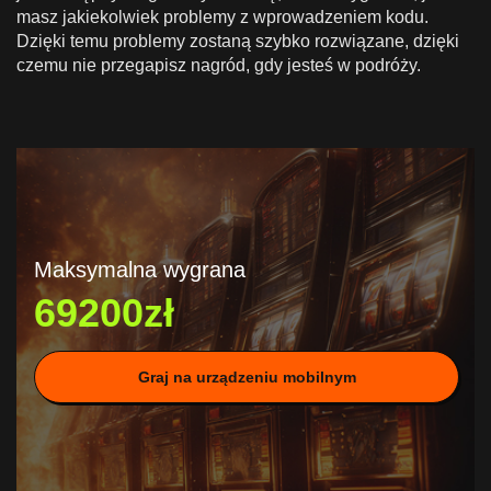
masz jakiekolwiek problemy z wprowadzeniem kodu.
Dzięki temu problemy zostaną szybko rozwiązane, dzięki
czemu nie przegapisz nagród, gdy jesteś w podróży.
Maksymalna wygrana
69200zł
Graj na urządzeniu mobilnym