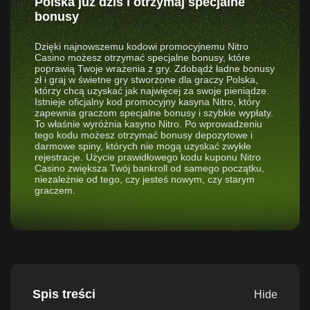
Polska już dziś i otrzymaj specjalne
bonusy
Dzięki najnowszemu kodowi promocyjnemu Nitro
Casino możesz otrzymać specjalne bonusy, które
poprawią Twoje wrażenia z gry. Zdobądź ładne bonusy
zł i graj w świetne gry stworzone dla graczy Polska,
którzy chcą uzyskać jak najwięcej za swoje pieniądze.
Istnieje oficjalny kod promocyjny kasyna Nitro, który
zapewnia graczom specjalne bonusy i szybkie wypłaty.
To właśnie wyróżnia kasyno Nitro. Po wprowadzeniu
tego kodu możesz otrzymać bonusy depozytowe i
darmowe spiny, których nie mogą uzyskać zwykłe
rejestracje. Użycie prawidłowego kodu kuponu Nitro
Casino zwiększa Twój bankroll od samego początku,
niezależnie od tego, czy jesteś nowym, czy starym
graczem.
Spis treści
Hide