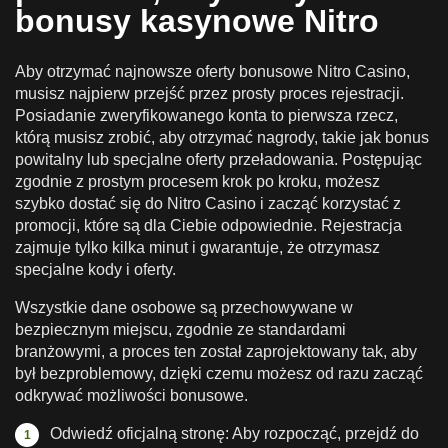
bonusy kasynowe Nitro
Aby otrzymać najnowsze oferty bonusowe Nitro Casino,
musisz najpierw przejść przez prosty proces rejestracji.
Posiadanie zweryfikowanego konta to pierwsza rzecz,
którą musisz zrobić, aby otrzymać nagrody, takie jak bonus
powitalny lub specjalne oferty przeładowania. Postępując
zgodnie z prostym procesem krok po kroku, możesz
szybko dostać się do Nitro Casino i zacząć korzystać z
promocji, które są dla Ciebie odpowiednie. Rejestracja
zajmuje tylko kilka minut i gwarantuje, że otrzymasz
specjalne kody i oferty.
Wszystkie dane osobowe są przechowywane w
bezpiecznym miejscu, zgodnie ze standardami
branżowymi, a proces ten został zaprojektowany tak, aby
był bezproblemowy, dzięki czemu możesz od razu zacząć
odkrywać możliwości bonusowe.
Odwiedź oficjalną stronę: Aby rozpocząć, przejdź do